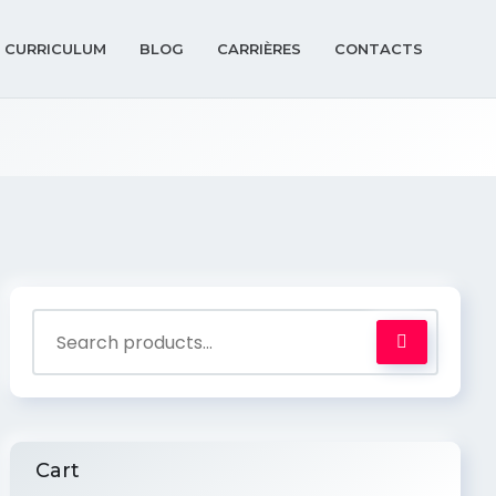
 CURRICULUM
BLOG
CARRIÈRES
CONTACTS
Cart