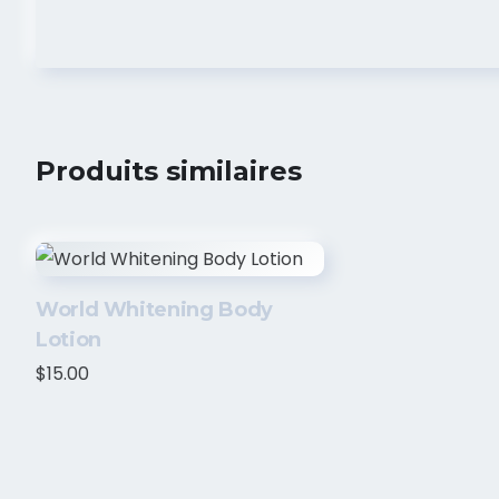
Produits similaires
World Whitening Body
Lotion
$
15.00