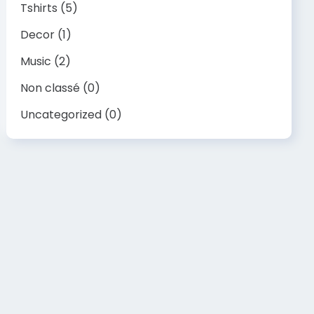
Tshirts
(5)
Decor
(1)
Music
(2)
Non classé
(0)
Uncategorized
(0)