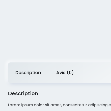
Description
Avis (0)
Description
Lorem ipsum dolor sit amet, consectetur adipiscing eli