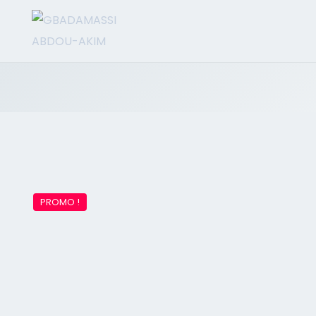
PROMO !